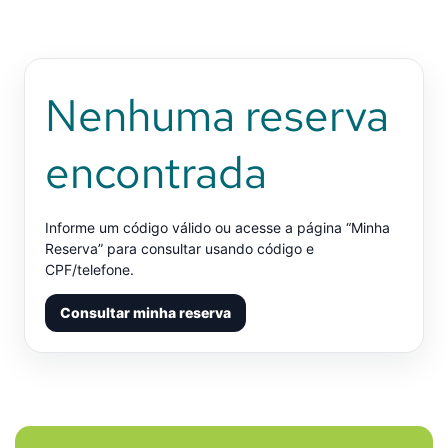
Nenhuma reserva
encontrada
Informe um código válido ou acesse a página “Minha
Reserva” para consultar usando código e
CPF/telefone.
Consultar minha reserva