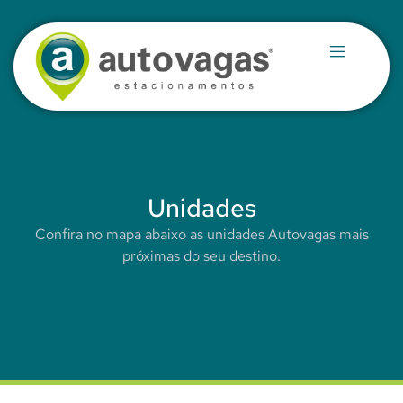
Unidades
Confira no mapa abaixo as unidades Autovagas mais
próximas do seu destino.